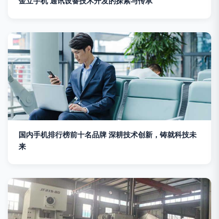
金立手机 通讯设备技术开发的探索与传承
国内手机排行榜前十名品牌 深耕技术创新，铸就科技未
来