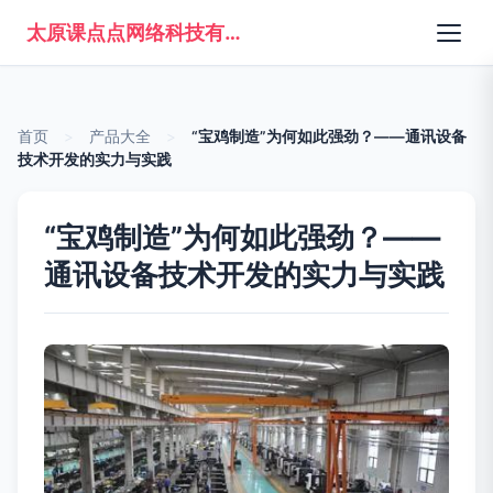
太原课点点网络科技有限公司
首页
>
产品大全
>
“宝鸡制造”为何如此强劲？——通讯设备
技术开发的实力与实践
“宝鸡制造”为何如此强劲？——
通讯设备技术开发的实力与实践