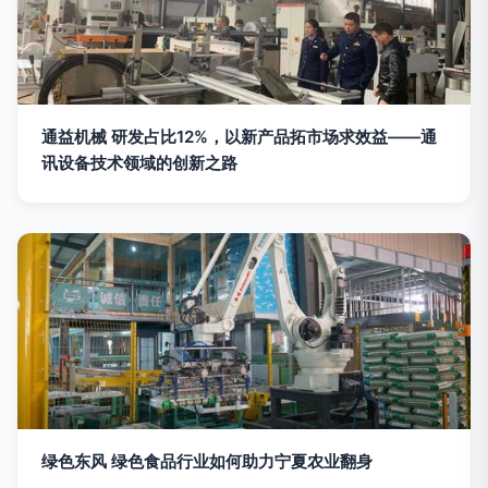
通益机械 研发占比12%，以新产品拓市场求效益——通
讯设备技术领域的创新之路
绿色东风 绿色食品行业如何助力宁夏农业翻身