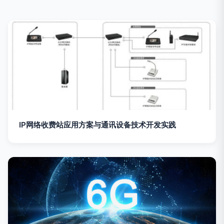
IP网络收费站应用方案与通讯设备技术开发实践