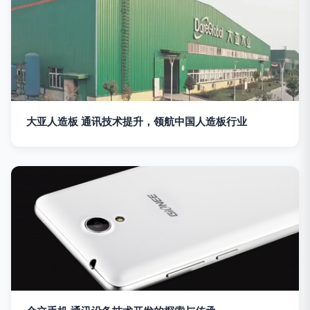
大亚人造板 通讯技术提升，领航中国人造板行业