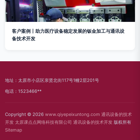
客户案例丨助力医疗设备稳定发展的钣金加工与通讯设
备技术开发
地址：太原市小店区亲贤北街117号1幢2层201号
电话：1523466**
Copyright © 2026
www.qiyepeixuntong.com
通讯设备的技术
开发
太原课点点网络科技有限公司
通讯设备的技术开发
版权所有
Sitemap