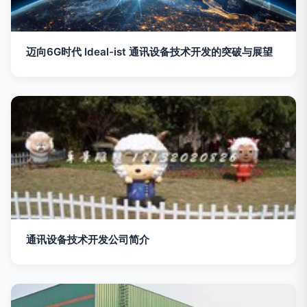
迈向6G时代 Ideal-ist 通讯设备技术开发的突破与展望
通讯设备技术开发公司简介