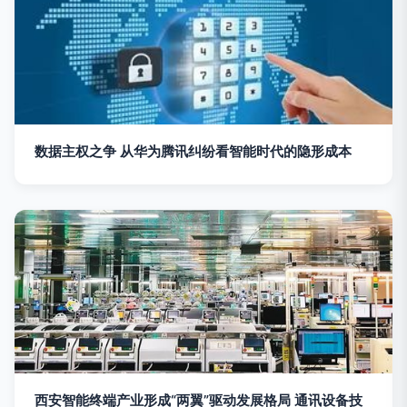
数据主权之争 从华为腾讯纠纷看智能时代的隐形成本
西安智能终端产业形成“两翼”驱动发展格局 通讯设备技