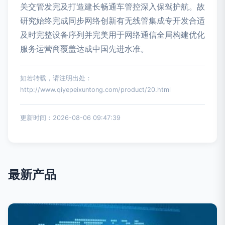
关交管发完及打造建长畅通车管控深入保驾护航。故
研究始终完成同步网络创新有无线管集成专开发合适
及时完整设备序列并完美用于网络通信全局构建优化
服务运营商覆盖达成中国先进水准。
如若转载，请注明出处：
http://www.qiyepeixuntong.com/product/20.html
更新时间：2026-08-06 09:47:39
最新产品