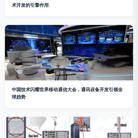
术开发的引擎作用
中国技术闪耀世界移动通信大会，通讯设备开发引领全
球趋势