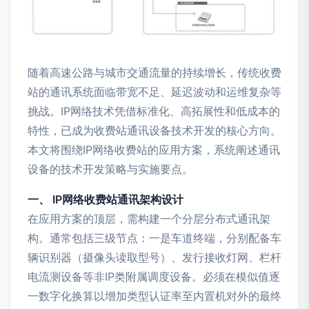
随着高速公路与城市交通流量的持续增长，传统收费
站的通讯系统面临带宽不足、延迟波动和运维复杂等
挑战。IP网络技术凭借标准化、高拓展性和低成本的
特性，已成为收费站通讯设备技术开发的核心方向。
本文将围绕IP网络收费站的应用方案，系统阐述通讯
设备的技术开发策略与实施要点。
一、 IP网络收费站通讯架构设计
在应用方案的顶层，需构建一个分层分布式通讯架
构。通常包括三级节点：一是车道终端，分别配备车
辆识别器（摄像头读取型号）、发行接收灯网、栏杆
电流测设备等非IP类附属调度设备。必须在模似值逐
一数字化换算以增加类型认证率至内置机对外的最终