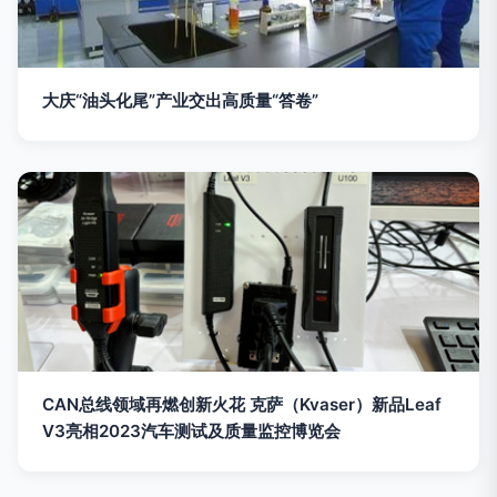
大庆“油头化尾”产业交出高质量“答卷”
CAN总线领域再燃创新火花 克萨（Kvaser）新品Leaf
V3亮相2023汽车测试及质量监控博览会