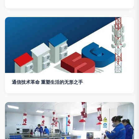
通信技术革命 重塑生活的无形之手