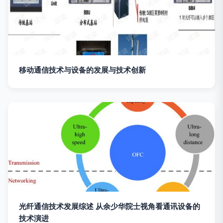
移动通信技术与设备的发展与技术创新
光纤通信技术发展综述 从余少华院士视角看通讯设备的
技术演进