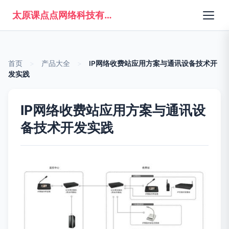
太原课点点网络科技有限公司
首页
>
产品大全
>
IP网络收费站应用方案与通讯设备技术开
发实践
IP网络收费站应用方案与通讯设
备技术开发实践