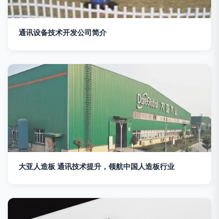
通讯设备技术开发公司简介
大亚人造板 通讯技术提升，领航中国人造板行业