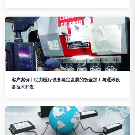
客户案例丨助力医疗设备稳定发展的钣金加工与通讯设
备技术开发