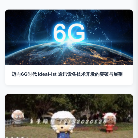
迈向6G时代 Ideal-ist 通讯设备技术开发的突破与展望