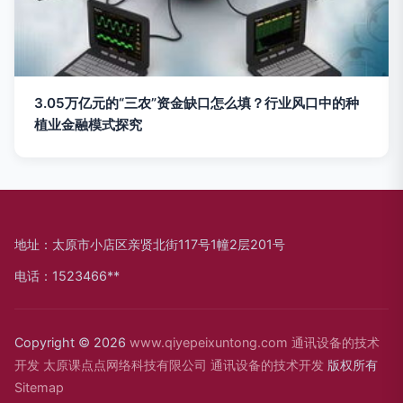
3.05万亿元的“三农”资金缺口怎么填？行业风口中的种
植业金融模式探究
地址：太原市小店区亲贤北街117号1幢2层201号
电话：1523466**
Copyright © 2026
www.qiyepeixuntong.com
通讯设备的技术
开发
太原课点点网络科技有限公司
通讯设备的技术开发
版权所有
Sitemap