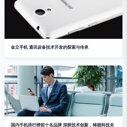
金立手机 通讯设备技术开发的探索与传承
国内手机排行榜前十名品牌 深耕技术创新，铸就科技未