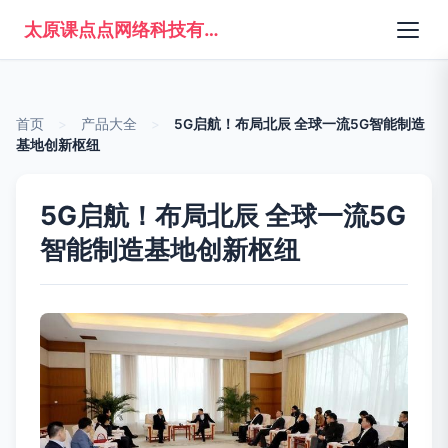
太原课点点网络科技有限公司
首页
>
产品大全
>
5G启航！布局北辰 全球一流5G智能制造
基地创新枢纽
5G启航！布局北辰 全球一流5G
智能制造基地创新枢纽