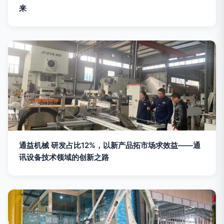
来
通益机械 研发占比12%，以新产品拓市场求效益——通
讯设备技术领域的创新之路